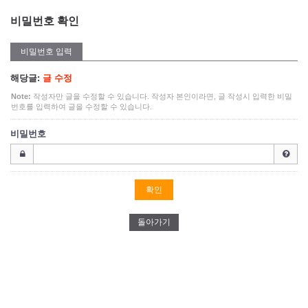
비밀번호 확인
비밀번호 입력
해당글:
글 수정
Note:
작성자만 글을 수정할 수 있습니다. 작성자 본인이라면, 글 작성시 입력한 비밀
번호를 입력하여 글을 수정할 수 있습니다.
비밀번호
돌아가기